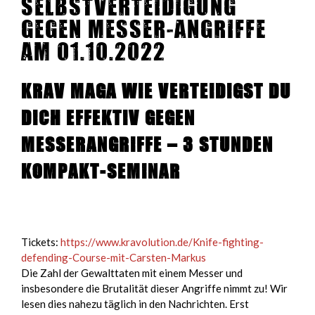
Selbstverteidigung
gegen Messer-Angriffe
am 01.10.2022
Krav Maga wie verteidigst du
dich effektiv gegen
Messerangriffe – 3 Stunden
Kompakt-Seminar
Tickets:
https://www.kravolution.de/Knife-fighting-
defending-Course-mit-Carsten-Markus
Die Zahl der Gewalttaten mit einem Messer und
insbesondere die Brutalität dieser Angriffe nimmt zu! Wir
lesen dies nahezu täglich in den Nachrichten. Erst