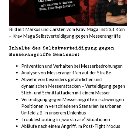
Bild mit Markus und Carsten vom Krav Maga Institut Köln
– Krav Maga Selbstverteidigung gegen Messerangriffe
Inhalte des Selbstverteidigung gegen
Messerangriffe Seminars:
Prävention und Verhalten bei Messerbedrohungen
Analyse von Messerangriffen auf der Straße
Abwehr von besonders gefährlichen und
dynamischen Messerattacken – Verteidigung gegen
Stich- und Schnittattacken mit einem Messer
Verteidigung gegen Messerangriffe in schwierigen
Positionen in verschiedenen Szenarien im urbanen
Umfeld z.B. in unserem Linienbus
Troubleshooting in „worst case“ Situationen
Abläufe nach einem Angriff, im Post-Fight Modus