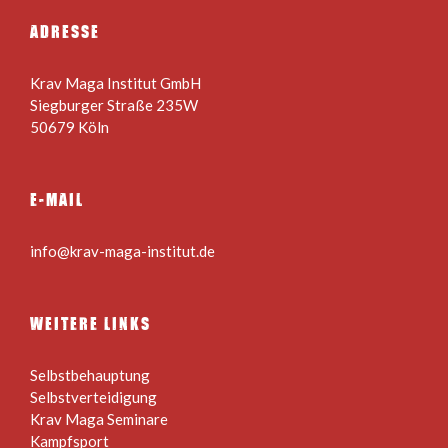
ADRESSE
Krav Maga Institut GmbH
Siegburger Straße 235W
50679 Köln
E-MAIL
info@krav-maga-institut.de
WEITERE LINKS
Selbstbehauptung
Selbstverteidigung
Krav Maga Seminare
Kampfsport