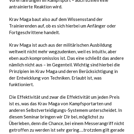
antrainierte Reaktion wird.
Krav Maga baut also auf dem Wissensstand der
Trainierenden auf, ob es sich hierbei um Anfänger oder
Fortgeschrittene handelt.
Krav Maga ist auch aus der militärischen Ausbildung
weltweit nicht mehr wegzudenken, weil es intuitiv, aber
eben auch kompromisslos ist. Das eine schließt das andere
nämlich nicht aus – im Gegenteil. Wichtig sind hierbei die
Prinzipien im Krav Maga und deren Berücksichtigung in
der Entwicklung von Techniken. Erlaubt ist, was
funktioniert.
Die Effektivität und zwar die Effektivität um jeden Preis
ist es, was das Krav Maga von Kampfsportarten und
anderen Selbstverteidigungs-Systemem unterscheidet. In
diesem Seminar bringen wir Dir bei, möglichst zu
Überleben, denn die Chance, bei einem Messerangriff nicht
getroffen zu werden ist sehr gering….trotzdem gilt gerade