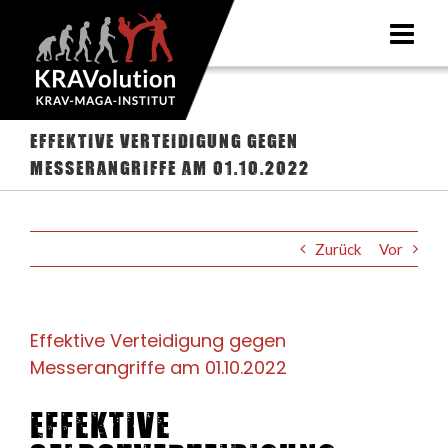
Zum
Inhalt
springen
Effektive Verteidigung gegen
Messerangriffe am 01.10.2022
Zurück
Vor
Effektive Verteidigung gegen
Messerangriffe am 01.10.2022
Effektive