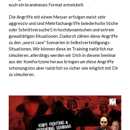
euch ein brandneues Format entwickelt.
Die Angriffe mit einem Messer erfolgen meist sehr
aggressiv und sind Mehrfachangriffe (wiederholte Stiche
oder Schnittversuche!) in hochdynamischen und extrem
gewaltätigen Situationen. Dadurch zählen diese Angriffe
zu den „worst case“ Szenarien in Selbstverteidigungs-
Situationen. Wir können diese im Training natürlich nur
simulieren, allerdings werden wir Dich in diesem Seminar
aus der Komfortzone heraus bringen um diese Angriffe
schonungslos aber natürlich so sicher wie möglich mit Dir
zu simulieren.