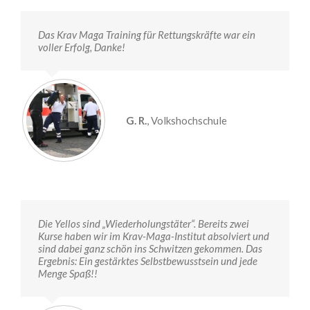
Das Krav Maga Training für Rettungskräfte war ein
voller Erfolg, Danke!
G. R.
,
Volkshochschule
Die Yellos sind „Wiederholungstäter“. Bereits zwei
Kurse haben wir im Krav-Maga-Institut absolviert und
sind dabei ganz schön ins Schwitzen gekommen. Das
Ergebnis: Ein gestärktes Selbstbewusstsein und jede
Menge Spaß!!