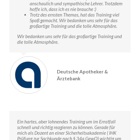
anschaulich und sympathische Lehrer. Trotzdem
hoffe ich, dass ich es nie brauche :)
Trotz des ernsten Themas, hat das Training viel
Spaß gemacht. Wir bedanken uns sehr für das
großartige Training und die tolle Atmosphäre.
Wir bedanken uns sehr für das großartige Training und
die tolle Atmosphäre.
Deutsche Apotheker &
Ärztebank
Ein hartes, aber lohnendes Training um im Ernstfall
schnell und richtig reagieren zu können. Gerade für
mich als Dozent an einer Sicherheitsakademie ( IHK
Prüfung zur Sachkunde nach § 34a GewO) wichtig um