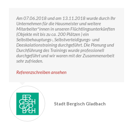
Am 07.06.2018 und am 13.11.2018 wurde durch Ihr
Unternehmen für die Hausmeister und weitere
Mitarbeiter*innen in unseren Flüchtlingsunterkünften
(Objekte mit bis zu ca. 200 Plätzen ) ein
Selbstbehauptungs-, Selbstverteidigungs- und
Deeskalationstraining durchgeführt. Die Planung und
Durchführung des Trainings wurde professionell
durchgeführt und wir waren mit der Zusammenarbeit
sehr zufrieden.
Referenzschreiben ansehen
Stadt Bergisch Gladbach