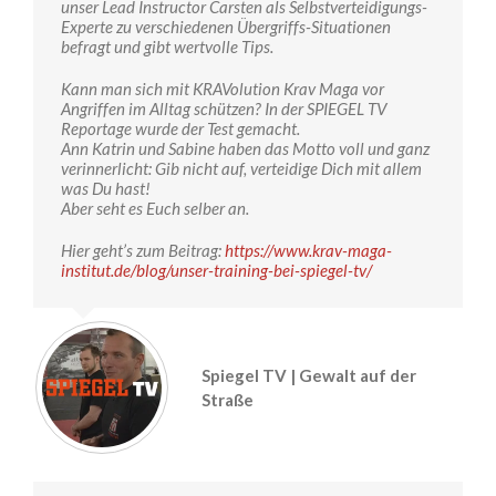
unser Lead Instructor Carsten als Selbstverteidigungs-
Experte zu verschiedenen Übergriffs-Situationen
befragt und gibt wertvolle Tips.
Kann man sich mit KRAVolution Krav Maga vor
Angriffen im Alltag schützen? In der SPIEGEL TV
Reportage wurde der Test gemacht.
Ann Katrin und Sabine haben das Motto voll und ganz
verinnerlicht: Gib nicht auf, verteidige Dich mit allem
was Du hast!
Aber seht es Euch selber an.
Hier geht’s zum Beitrag:
https://www.krav-maga-
institut.de/blog/unser-training-bei-spiegel-tv/
Spiegel TV | Gewalt auf der
Straße