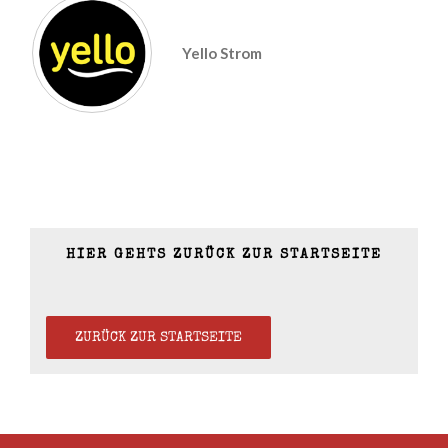
Yello Strom
HIER GEHTS ZURÜCK ZUR STARTSEITE
ZURÜCK ZUR STARTSEITE