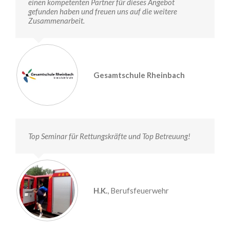
einen kompetenten Partner für dieses Angebot
gefunden haben und freuen uns auf die weitere
Zusammenarbeit.
Gesamtschule Rheinbach
Top Seminar für Rettungskräfte und Top Betreuung!
H.K.
,
Berufsfeuerwehr