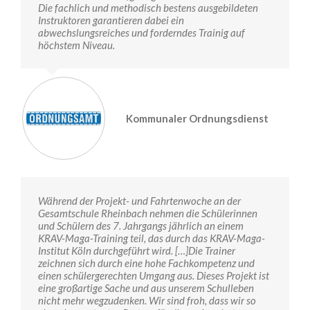
Die fachlich und methodisch bestens ausgebildeten
Instruktoren garantieren dabei ein
abwechslungsreiches und forderndes Trainig auf
höchstem Niveau.
Kommunaler Ordnungsdienst
Während der Projekt- und Fahrtenwoche an der
Gesamtschule Rheinbach nehmen die Schülerinnen
und Schülern des 7. Jahrgangs jährlich an einem
KRAV-Maga-Training teil, das durch das KRAV-Maga-
Institut Köln durchgeführt wird. […]Die Trainer
zeichnen sich durch eine hohe Fachkompetenz und
einen schülergerechten Umgang aus. Dieses Projekt ist
eine großartige Sache und aus unserem Schulleben
nicht mehr wegzudenken. Wir sind froh, dass wir so