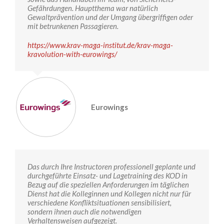
Gefährdungen. Hauptthema war natürlich
Gewaltprävention und der Umgang übergriffigen oder
mit betrunkenen Passagieren.
https://www.krav-maga-institut.de/krav-maga-
kravolution-with-eurowings/
Eurowings
Das durch Ihre Instructoren professionell geplante und
durchgeführte Einsatz- und Lagetraining des KOD in
Bezug auf die speziellen Anforderungen im täglichen
Dienst hat die Kolleginnen und Kollegen nicht nur für
verschiedene Konfliktsituationen sensibilisiert,
sondern ihnen auch die notwendigen
Verhaltensweisen aufgezeigt.