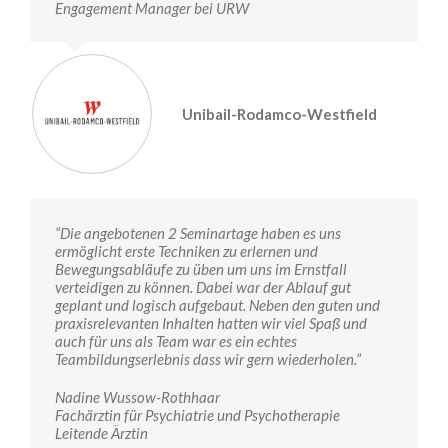
Engagement Manager bei URW
Unibail-Rodamco-Westfield
“Die angebotenen 2 Seminartage haben es uns
ermöglicht erste Techniken zu erlernen und
Bewegungsabläufe zu üben um uns im Ernstfall
verteidigen zu können. Dabei war der Ablauf gut
geplant und logisch aufgebaut. Neben den guten und
praxisrelevanten Inhalten hatten wir viel Spaß und
auch für uns als Team war es ein echtes
Teambildungserlebnis dass wir gern wiederholen.”
Nadine Wussow-Rothhaar
Fachärztin für Psychiatrie und Psychotherapie
Leitende Ärztin