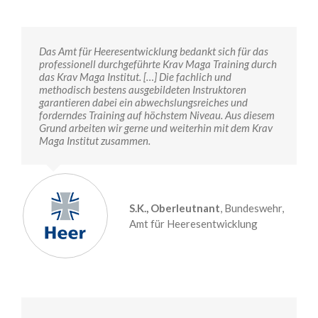
Das Amt für Heeresentwicklung bedankt sich für das
professionell durchgeführte Krav Maga Training durch
das Krav Maga Institut. […] Die fachlich und
methodisch bestens ausgebildeten Instruktoren
garantieren dabei ein abwechslungsreiches und
forderndes Training auf höchstem Niveau. Aus diesem
Grund arbeiten wir gerne und weiterhin mit dem Krav
Maga Institut zusammen.
S.K., Oberleutnant
,
Bundeswehr,
Amt für Heeresentwicklung