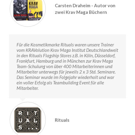
Carsten Draheim - Autor von
zwei Krav Maga Büchern
Für die Kosmetikmarke Rituals waren unsere Trainer
vom KRAVolution Krav Maga Institut Deutschlandweit
in den Rituals Flagship Stores z.B. in Köln, Düsseldorf,
Frankfurt, Hamburg und in München zur Krav Maga
Team-Schulung von über 400 Mitarbeiterinnen und
Mitarbeiter unterwegs für jeweils 2 x 3 Std. Seminare.
Das Seminar wurde im Folgejahr wiederholt und war
ein voller Erfolg als Teambuilding Event für alle
Mitarbeiter.
Rituals