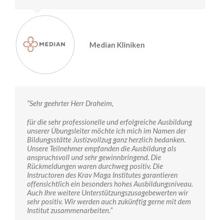
Median Kliniken
“Sehr geehrter Herr Draheim,
für die sehr professionelle und erfolgreiche Ausbildung
unserer Übungsleiter möchte ich mich im Namen der
Bildungsstätte Justizvollzug ganz herzlich bedanken.
Unsere Teilnehmer empfanden die Ausbildung als
anspruchsvoll und sehr gewinnbringend. Die
Rückmeldungen waren durchweg positiv. Die
Instructoren des Krav Maga Institutes garantieren
offensichtlich ein besonders hohes Ausbildungsniveau.
Auch Ihre weitere Unterstützungszusagebewerten wir
sehr positiv. Wir werden auch zukünftig gerne mit dem
Institut zusammenarbeiten.”