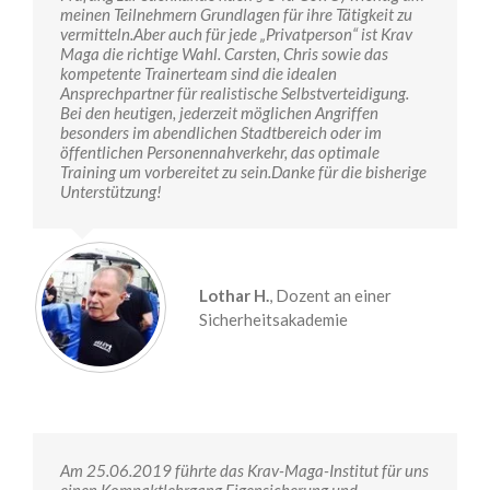
meinen Teilnehmern Grundlagen für ihre Tätigkeit zu
vermitteln.Aber auch für jede „Privatperson“ ist Krav
Maga die richtige Wahl. Carsten, Chris sowie das
kompetente Trainerteam sind die idealen
Ansprechpartner für realistische Selbstverteidigung.
Bei den heutigen, jederzeit möglichen Angriffen
besonders im abendlichen Stadtbereich oder im
öffentlichen Personennahverkehr, das optimale
Training um vorbereitet zu sein.Danke für die bisherige
Unterstützung!
Lothar H.
,
Dozent an einer
Sicherheitsakademie
Am 25.06.2019 führte das Krav-Maga-Institut für uns