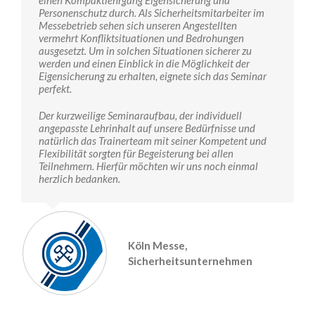
einen Kompaktlehrgang Eigensicherung und
Personenschutz durch. Als Sicherheitsmitarbeiter im
Messebetrieb sehen sich unseren Angestellten
vermehrt Konfliktsituationen und Bedrohungen
ausgesetzt. Um in solchen Situationen sicherer zu
werden und einen Einblick in die Möglichkeit der
Eigensicherung zu erhalten, eignete sich das Seminar
perfekt.
Der kurzweilige Seminaraufbau, der individuell
angepasste Lehrinhalt auf unsere Bedürfnisse und
natürlich das Trainerteam mit seiner Kompetent und
Flexibilität sorgten für Begeisterung bei allen
Teilnehmern. Hierfür möchten wir uns noch einmal
herzlich bedanken.
Köln Messe,
Sicherheitsunternehmen