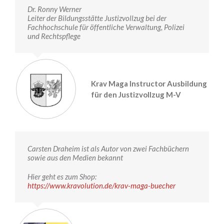
Dr. Ronny Werner
Leiter der Bildungsstätte Justizvollzug bei der
Fachhochschule für öffentliche Verwaltung, Polizei
und Rechtspflege
Krav Maga Instructor Ausbildung
für den Justizvollzug M-V
Carsten Draheim ist als Autor von zwei Fachbüchern
sowie aus den Medien bekannt
Hier geht es zum Shop:
https://www.kravolution.de/krav-maga-buecher