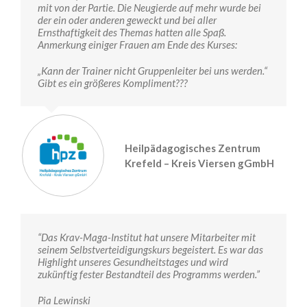
mit von der Partie. Die Neugierde auf mehr wurde bei
der ein oder anderen geweckt und bei aller
Ernsthaftigkeit des Themas hatten alle Spaß.
Anmerkung einiger Frauen am Ende des Kurses:
„Kann der Trainer nicht Gruppenleiter bei uns werden.“
Gibt es ein größeres Kompliment???
Heilpädagogisches Zentrum
Krefeld – Kreis Viersen gGmbH
“Das Krav-Maga-Institut hat unsere Mitarbeiter mit
seinem Selbstverteidigungskurs begeistert. Es war das
Highlight unseres Gesundheitstages und wird
zukünftig fester Bestandteil des Programms werden.”
Pia Lewinski