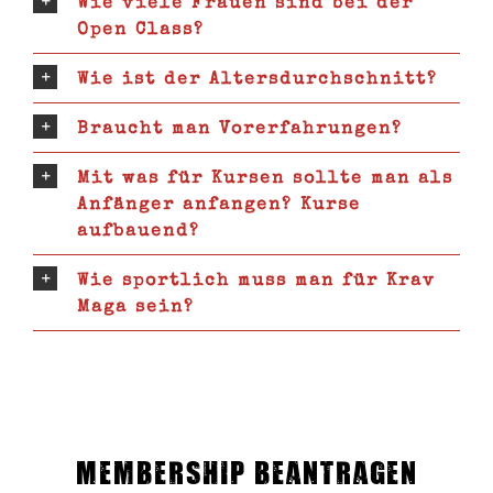
Wie viele Frauen sind bei der
Open Class?
Wie ist der Altersdurchschnitt?
Braucht man Vorerfahrungen?
Mit was für Kursen sollte man als
Anfänger anfangen? Kurse
aufbauend?
Wie sportlich muss man für Krav
Maga sein?
Membership beantragen