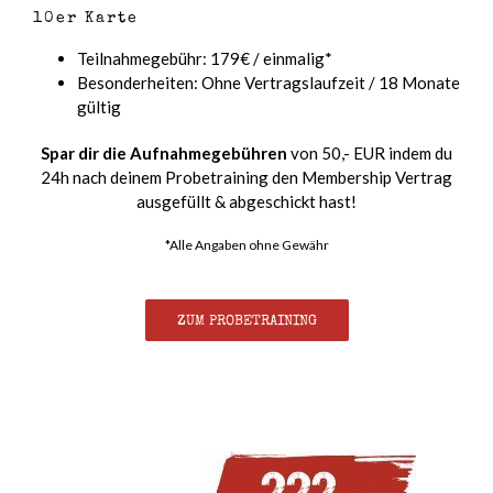
10er Karte
Teilnahmegebühr: 179€ / einmalig*
Besonderheiten: Ohne Vertragslaufzeit / 18 Monate
gültig
Spar dir die Aufnahmegebühren
von 50,- EUR indem du
24h nach deinem Probetraining den Membership Vertrag
ausgefüllt & abgeschickt hast!
*Alle Angaben ohne Gewähr
ZUM PROBETRAINING