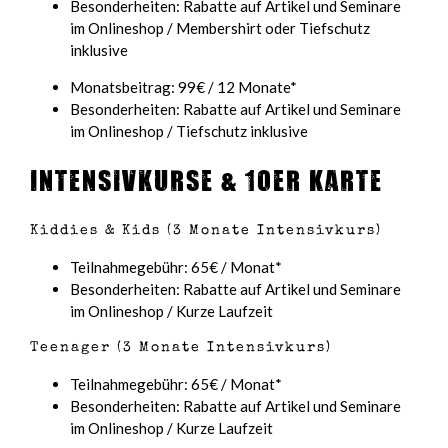
Besonderheiten: Rabatte auf Artikel und Seminare
im Onlineshop / Membershirt oder Tiefschutz
inklusive
Monatsbeitrag: 99€ / 12 Monate*
Besonderheiten: Rabatte auf Artikel und Seminare
im Onlineshop / Tiefschutz inklusive
Intensivkurse & 10er Karte
Kiddies & Kids (3 Monate Intensivkurs)
Teilnahmegebühr: 65€ / Monat*
Besonderheiten: Rabatte auf Artikel und Seminare
im Onlineshop / Kurze Laufzeit
Teenager (3 Monate Intensivkurs)
Teilnahmegebühr: 65€ / Monat*
Besonderheiten: Rabatte auf Artikel und Seminare
im Onlineshop / Kurze Laufzeit