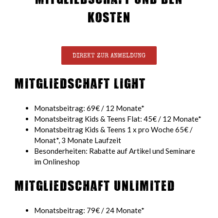
Kosten
DIREKT ZUR ANMELDUNG
Mitgliedschaft Light
Monatsbeitrag: 69€ / 12 Monate*
Monatsbeitrag Kids & Teens Flat: 45€ / 12 Monate*
Monatsbeitrag Kids & Teens 1 x pro Woche 65€ /
Monat*, 3 Monate Laufzeit
Besonderheiten: Rabatte auf Artikel und Seminare
im Onlineshop
Mitgliedschaft Unlimited
Monatsbeitrag: 79€ / 24 Monate*