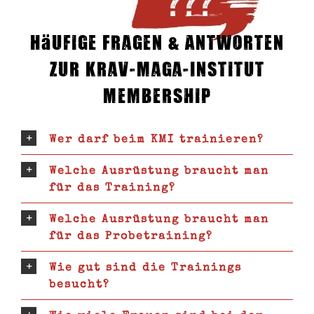
Häufige Fragen & Antworten
zur Krav-Maga-Institut
Membership
Wer darf beim KMI trainieren?
Welche Ausrüstung braucht man
für das Training?
Welche Ausrüstung braucht man
für das Probetraining?
Wie gut sind die Trainings
besucht?