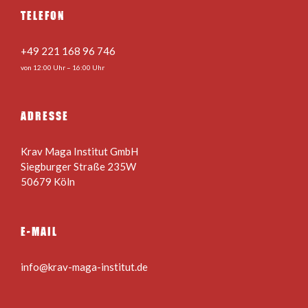
TELEFON
+49 221 168 96 746
von 12:00 Uhr – 16:00 Uhr
ADRESSE
Krav Maga Institut GmbH
Siegburger Straße 235W
50679 Köln
E-MAIL
info@krav-maga-institut.de