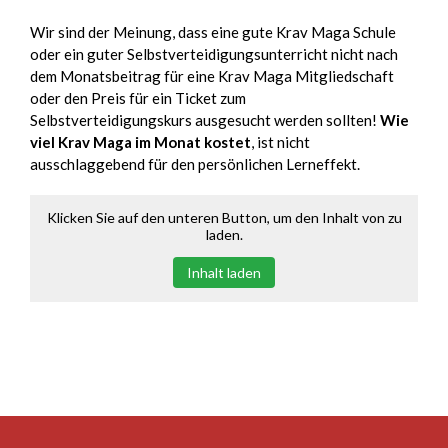
Wir sind der Meinung, dass eine gute Krav Maga Schule
oder ein guter Selbstverteidigungsunterricht nicht nach
dem Monatsbeitrag für eine Krav Maga Mitgliedschaft
oder den Preis für ein Ticket zum
Selbstverteidigungskurs ausgesucht werden sollten!
Wie
viel Krav Maga im Monat kostet
, ist nicht
ausschlaggebend für den persönlichen Lerneffekt.
Klicken Sie auf den unteren Button, um den Inhalt von zu
laden.
Inhalt laden