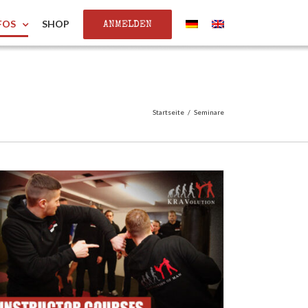
ANMELDEN
FOS
SHOP
Startseite
/
Seminare