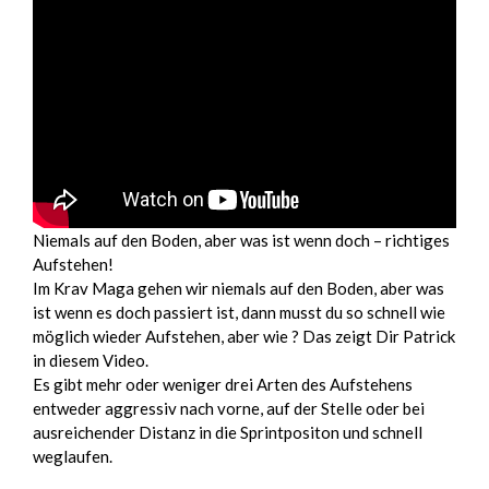
Niemals auf den Boden, aber was ist wenn doch – richtiges
Aufstehen!
Im Krav Maga gehen wir niemals auf den Boden, aber was
ist wenn es doch passiert ist, dann musst du so schnell wie
möglich wieder Aufstehen, aber wie ? Das zeigt Dir Patrick
in diesem Video.
Es gibt mehr oder weniger drei Arten des Aufstehens
entweder aggressiv nach vorne, auf der Stelle oder bei
ausreichender Distanz in die Sprintpositon und schnell
weglaufen.