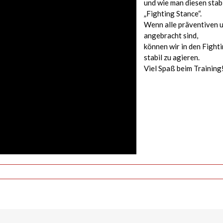
und wie man diesen stab
„Fighting Stance“.
Wenn alle präventiven 
angebracht sind,
können wir in den Fighti
stabil zu agieren.
Viel Spaß beim Training