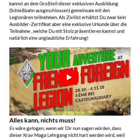
kannst an dem Großteil dieser exklusiven Ausbildung
(Schießbahn ausgeschlossen) gemeinsam mit den
Legionären teilnehmen. Als Zivilist erhältst Du zwar kein
Ausbilder-Zertifikat aber eine exklusive Urkunde über die
Teilnahme , welche Du mit Stolz präsentieren kannst und
natürlich eine unglaubliche Erfahrung!
Alles kann, nichts muss!
Es wäre gelogen, wenn wir Dir nun sagen würden, dass
dieser Krav Maga Lehrgang nicht hart werden wird, weil