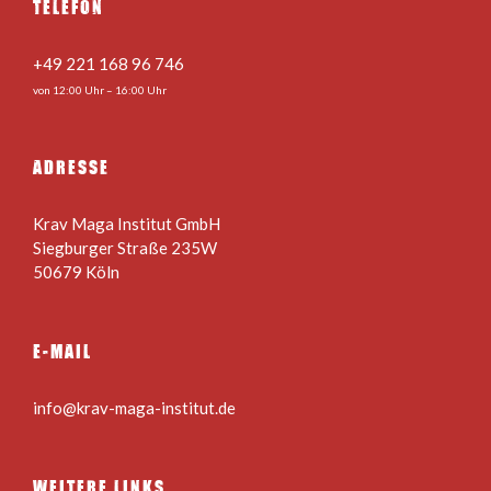
TELEFON
+49 221 168 96 746
von 12:00 Uhr – 16:00 Uhr
ADRESSE
Krav Maga Institut GmbH
Siegburger Straße 235W
50679 Köln
E-MAIL
info@krav-maga-institut.de
WEITERE LINKS