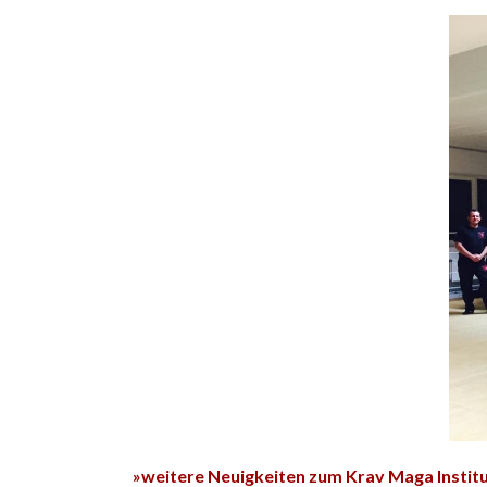
»weitere Neuigkeiten zum Krav Maga Instit