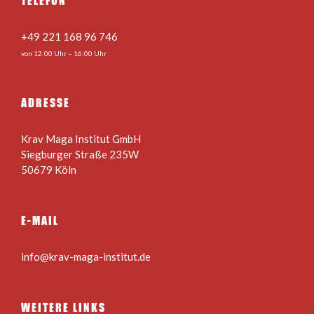
TELEFON
+49 221 168 96 746
von 12:00 Uhr – 16:00 Uhr
ADRESSE
Krav Maga Institut GmbH
Siegburger Straße 235W
50679 Köln
E-MAIL
info@krav-maga-institut.de
WEITERE LINKS