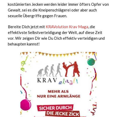
kostümierten Jecken werden leider immer öfters Opfer von
Gewalt, sei es die Kneipenschlägerei oder aber auch
sexuelle Übergriffe gegen Frauen.
Bereite Dich jetzt mit
KRAVolution Krav Maga
, die
effektivste Selbstverteidigung der Welt, auf diese Zeit
vor. Wir zeigen Dir wie Du Dich effektiv verteidigen und
behaupten kannst!