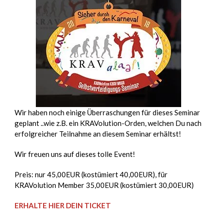
Wir haben noch einige Überraschungen für dieses Seminar
geplant ..wie z.B. ein KRAVolution-Orden, welchen Du nach
erfolgreicher Teilnahme an diesem Seminar erhältst!
Wir freuen uns auf dieses tolle Event!
Preis: nur 45,00EUR (kostümiert 40,00EUR), für
KRAVolution Member 35,00EUR (kostümiert 30,00EUR)
ERHALTE HIER DEIN TICKET