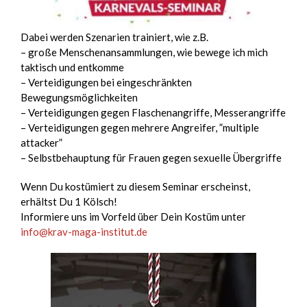
Dabei werden Szenarien trainiert, wie z.B.
– große Menschenansammlungen, wie bewege ich mich
taktisch und entkomme
– Verteidigungen bei eingeschränkten
Bewegungsmöglichkeiten
– Verteidigungen gegen Flaschenangriffe, Messerangriffe
– Verteidigungen gegen mehrere Angreifer, ”multiple
attacker”
– Selbstbehauptung für Frauen gegen sexuelle Übergriffe
Wenn Du kostümiert zu diesem Seminar erscheinst,
erhältst Du 1 Kölsch!
Informiere uns im Vorfeld über Dein Kostüm unter
info@krav-maga-institut.de