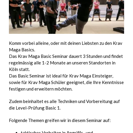
Komm vorbei alleine, oder mit deinen Liebsten zu den Krav
Maga Basics.
Das Krav Maga Basic Seminar dauert 3 Stunden und findet
regelmässig alle 1-2 Monate an unseren Standorten in
Köln statt.
Das Basic Seminar ist ideal für Krav Maga Einsteiger,
sowie für Krav Maga Schüler geeignet, die Ihre Kenntnisse
festigen und erweitern möchten.
Zudem beinhaltet es alle Techniken und Vorbereitung auf
die Level-Prüfung Basic 1.
Folgende Themen greifen wir in diesem Seminar auf:
taktisches Verhalten in Angriffs- und