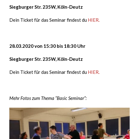
Siegburger Str. 235W, Köln-Deutz
Dein Ticket für das Seminar findest du
HIER
.
28.03.2020 von 15:30 bis 18:30 Uhr
Siegburger Str. 235W, Köln-Deutz
Dein Ticket für das Seminar findest du
HIER
.
Mehr Fotos zum Thema “Basic Seminar”: