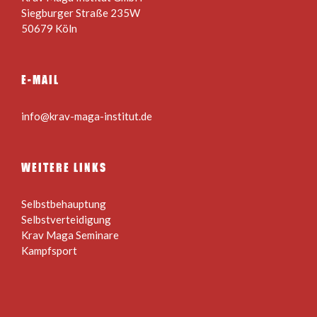
Siegburger Straße 235W
50679 Köln
E-MAIL
info@krav-maga-institut.de
WEITERE LINKS
Selbstbehauptung
Selbstverteidigung
Krav Maga Seminare
Kampfsport