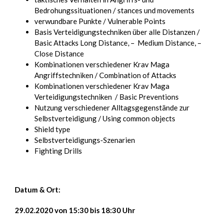
Bedrohungssituationen / stances und movements
verwundbare Punkte / Vulnerable Points
Basis Verteidigungstechniken über alle Distanzen /
Basic Attacks Long Distance, – Medium Distance, –
Close Distance
Kombinationen verschiedener Krav Maga
Angriffstechniken / Combination of Attacks
Kombinationen verschiedener Krav Maga
Verteidigungstechniken / Basic Preventions
Nutzung verschiedener Alltagsgegenstände zur
Selbstverteidigung / Using common objects
Shield type
Selbstverteidigungs-Szenarien
Fighting Drills
Datum & Ort:
29.02.2020 von 15:30 bis 18:30 Uhr