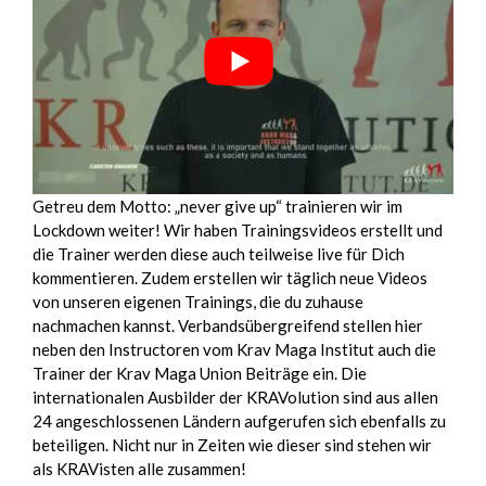
Getreu dem Motto: „never give up“ trainieren wir im
Lockdown weiter! Wir haben Trainingsvideos erstellt und
die Trainer werden diese auch teilweise live für Dich
kommentieren. Zudem erstellen wir täglich neue Videos
von unseren eigenen Trainings, die du zuhause
nachmachen kannst. Verbandsübergreifend stellen hier
neben den Instructoren vom Krav Maga Institut auch die
Trainer der Krav Maga Union Beiträge ein. Die
internationalen Ausbilder der KRAVolution sind aus allen
24 angeschlossenen Ländern aufgerufen sich ebenfalls zu
beteiligen. Nicht nur in Zeiten wie dieser sind stehen wir
als KRAVisten alle zusammen!