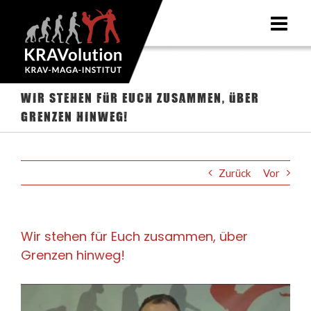
Zum
Inhalt
springen
Wir stehen für Euch zusammen, über
Grenzen hinweg!
Zurück
Vor
Wir stehen für Euch zusammen, über
Grenzen hinweg!