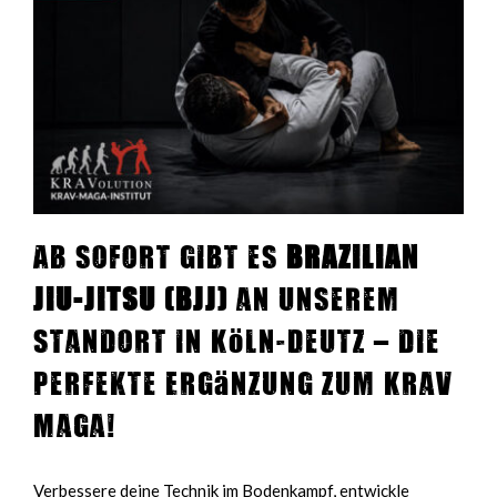
Ab sofort gibt es
Brazilian
Jiu-Jitsu (BJJ)
an unserem
Standort in Köln-Deutz – die
perfekte Ergänzung zum Krav
Maga!
Verbessere deine Technik im Bodenkampf, entwickle