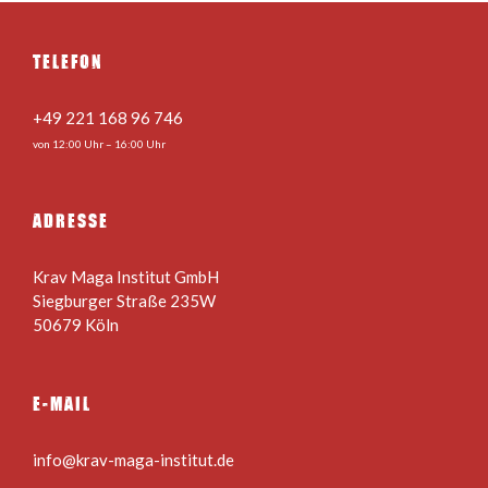
TELEFON
+49 221 168 96 746
von 12:00 Uhr – 16:00 Uhr
ADRESSE
Krav Maga Institut GmbH
Siegburger Straße 235W
50679 Köln
E-MAIL
info@krav-maga-institut.de