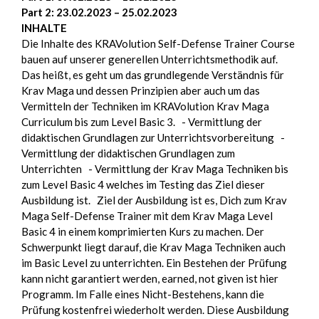
Part 2: 23.02.2023 – 25.02.2023
INHALTE
Die Inhalte des KRAVolution Self-Defense Trainer Course
bauen auf unserer generellen Unterrichtsmethodik auf.
Das heißt, es geht um das grundlegende Verständnis für
Krav Maga und dessen Prinzipien aber auch um das
Vermitteln der Techniken im KRAVolution Krav Maga
Curriculum bis zum Level Basic 3. - Vermittlung der
didaktischen Grundlagen zur Unterrichtsvorbereitung -
Vermittlung der didaktischen Grundlagen zum
Unterrichten - Vermittlung der Krav Maga Techniken bis
zum Level Basic 4 welches im Testing das Ziel dieser
Ausbildung ist. Ziel der Ausbildung ist es, Dich zum Krav
Maga Self-Defense Trainer mit dem Krav Maga Level
Basic 4 in einem komprimierten Kurs zu machen. Der
Schwerpunkt liegt darauf, die Krav Maga Techniken auch
im Basic Level zu unterrichten. Ein Bestehen der Prüfung
kann nicht garantiert werden, earned, not given ist hier
Programm. Im Falle eines Nicht-Bestehens, kann die
Prüfung kostenfrei wiederholt werden. Diese Ausbildung