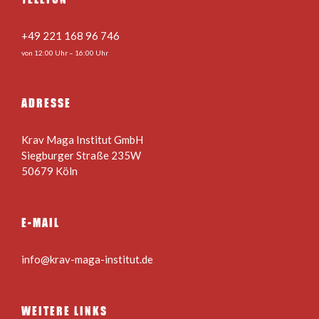
+49 221 168 96 746
von 12:00 Uhr – 16:00 Uhr
ADRESSE
Krav Maga Institut GmbH
Siegburger Straße 235W
50679 Köln
E-MAIL
info@krav-maga-institut.de
WEITERE LINKS