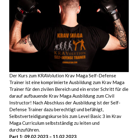
Der Kurs zum KRAVolution Krav Maga Self-Defense
Trainer ist eine komprimierte Ausbildung zum Krav Maga
Trainer für den zivilen Bereich und ein erster Schritt für die
darauf aufbauende Krav Maga Ausbildung zum Civil
Instructor! Nach Abschluss der Ausbildung ist der Self-
Defense Trainer dazu berechtigt und befähigt,
Selbstverteidigungskurse bis zum Level Basic 3 im Krav
Maga Curriculum selbstständig zu leiten und
durchzuführen.
Part 1: 09.02.2023 – 11.02.2023