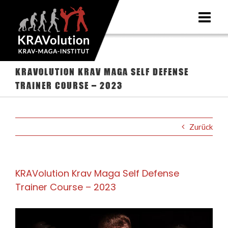
Zum
Inhalt
springen
KRAVolution Krav Maga Self Defense
Trainer Course – 2023
Zurück
KRAVolution Krav Maga Self Defense
Trainer Course – 2023