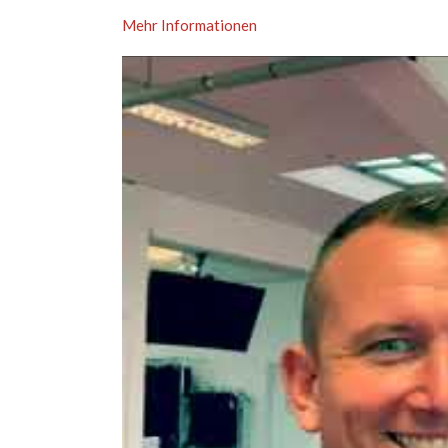
Mehr Informationen