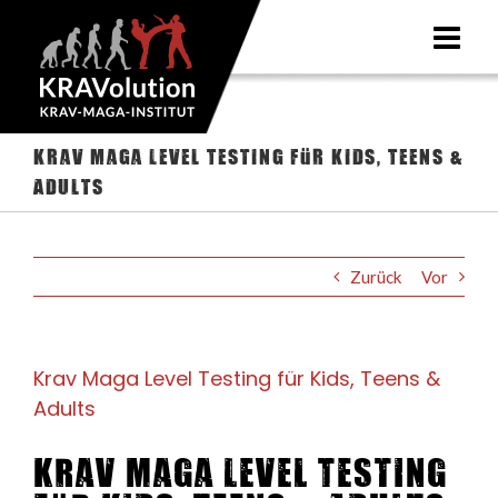
Zum
Inhalt
springen
Krav Maga Level Testing für Kids, Teens &
Adults
Zurück
Vor
Krav Maga Level Testing für Kids, Teens &
Adults
Krav Maga Level Testing