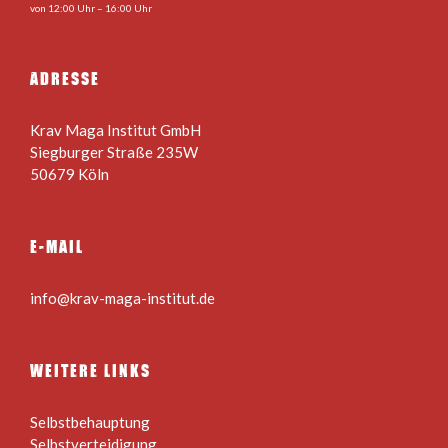
von 12:00 Uhr – 16:00 Uhr
ADRESSE
Krav Maga Institut GmbH
Siegburger Straße 235W
50679 Köln
E-MAIL
info@krav-maga-institut.de
WEITERE LINKS
Selbstbehauptung
Selbstverteidigung