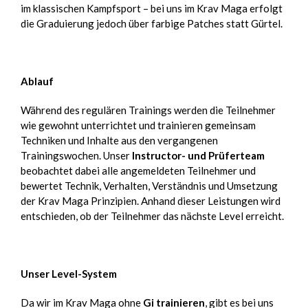
im klassischen Kampfsport – bei uns im Krav Maga erfolgt
die Graduierung jedoch über farbige Patches statt Gürtel.
Ablauf
Während des regulären Trainings werden die Teilnehmer
wie gewohnt unterrichtet und trainieren gemeinsam
Techniken und Inhalte aus den vergangenen
Trainingswochen. Unser
Instructor- und Prüferteam
beobachtet dabei alle angemeldeten Teilnehmer und
bewertet Technik, Verhalten, Verständnis und Umsetzung
der Krav Maga Prinzipien. Anhand dieser Leistungen wird
entschieden, ob der Teilnehmer das nächste Level erreicht.
Unser Level-System
Da wir im Krav Maga ohne
Gi trainieren
, gibt es bei uns