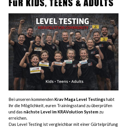
für Kids, Teens & Adults
Bei unseren kommenden
Krav Maga Level Testings
habt
ihr die Möglichkeit, euren Trainingsstand zu überprüfen
und das
nächste Level im KRAVolution System
zu
erreichen.
Das Level Testing ist vergleichbar mit einer Gürtelprüfung