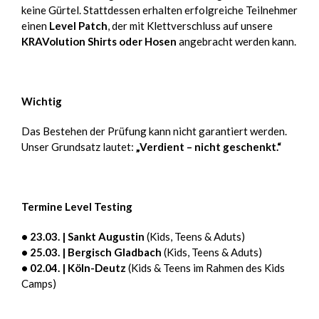
keine Gürtel. Stattdessen erhalten erfolgreiche Teilnehmer
einen
Level Patch
, der mit Klettverschluss auf unsere
KRAVolution Shirts oder Hosen
angebracht werden kann.
Wichtig
Das Bestehen der Prüfung kann nicht garantiert werden.
Unser Grundsatz lautet:
„Verdient – nicht geschenkt.“
Termine Level Testing
• 23.03. | Sankt Augustin
(Kids, Teens & Aduts)
• 25.03. | Bergisch Gladbach
(Kids, Teens & Aduts)
• 02.04. | Köln-Deutz
(Kids & Teens im Rahmen des Kids
Camps)