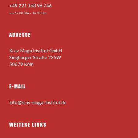
+49 221 168 96 746
von 12:00 Uhr – 16:00 Uhr
ADRESSE
Krav Maga Institut GmbH
Siegburger Straße 235W
50679 Köln
E-MAIL
info@krav-maga-institut.de
WEITERE LINKS