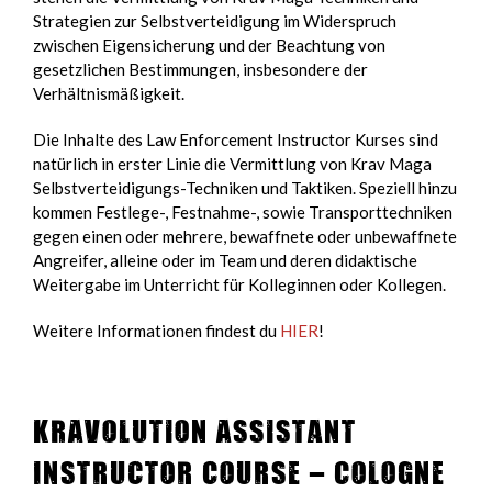
Strategien zur Selbstverteidigung im Widerspruch
zwischen Eigensicherung und der Beachtung von
gesetzlichen Bestimmungen, insbesondere der
Verhältnismäßigkeit.
Die Inhalte des Law Enforcement Instructor Kurses sind
natürlich in erster Linie die Vermittlung von Krav Maga
Selbstverteidigungs-Techniken und Taktiken. Speziell hinzu
kommen Festlege-, Festnahme-, sowie Transporttechniken
gegen einen oder mehrere, bewaffnete oder unbewaffnete
Angreifer, alleine oder im Team und deren didaktische
Weitergabe im Unterricht für Kolleginnen oder Kollegen.
Weitere Informationen findest du
HIER
!
KRAVolution Assistant
Instructor Course – Cologne