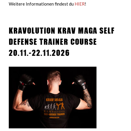
Weitere Informationen findest du
HIER
!
KRAVolution Krav Maga Self
Defense Trainer Course
20.11.-22.11.2026