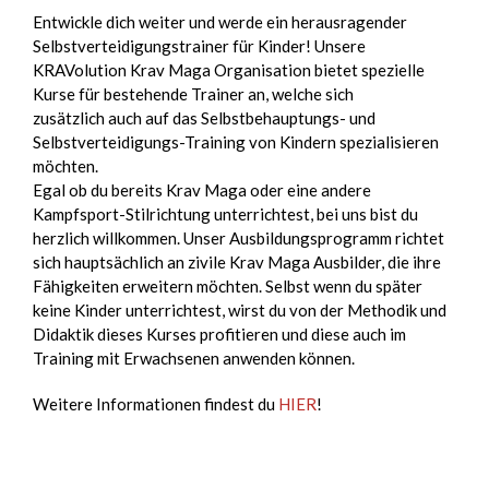
Entwickle dich weiter und werde ein herausragender
Selbstverteidigungstrainer für Kinder! Unsere
KRAVolution Krav Maga Organisation bietet spezielle
Kurse für bestehende Trainer an, welche sich
zusätzlich auch auf das Selbstbehauptungs- und
Selbstverteidigungs-Training von Kindern spezialisieren
möchten.
Egal ob du bereits Krav Maga oder eine andere
Kampfsport-Stilrichtung unterrichtest, bei uns bist du
herzlich willkommen. Unser Ausbildungsprogramm richtet
sich hauptsächlich an zivile Krav Maga Ausbilder, die ihre
Fähigkeiten erweitern möchten. Selbst wenn du später
keine Kinder unterrichtest, wirst du von der Methodik und
Didaktik dieses Kurses profitieren und diese auch im
Training mit Erwachsenen anwenden können.
Weitere Informationen findest du
HIER
!