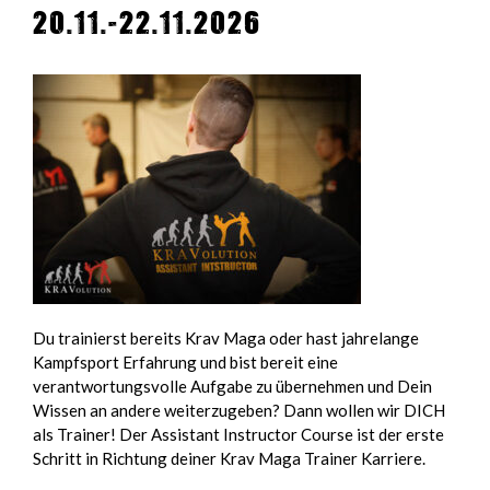
20.11.-22.11.2026
Du trainierst bereits Krav Maga oder hast jahrelange
Kampfsport Erfahrung und bist bereit eine
verantwortungsvolle Aufgabe zu übernehmen und Dein
Wissen an andere weiterzugeben? Dann wollen wir DICH
als Trainer! Der Assistant Instructor Course ist der erste
Schritt in Richtung deiner Krav Maga Trainer Karriere.