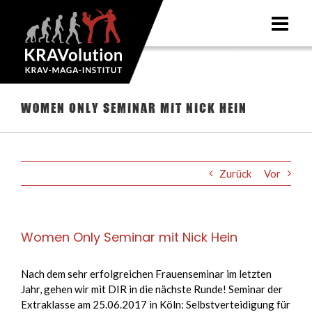
Zum
Inhalt
springen
Women Only Seminar mit Nick Hein
Zurück
Vor
Women Only Seminar mit Nick Hein
Nach dem sehr erfolgreichen Frauenseminar im letzten
Jahr, gehen wir mit DIR in die nächste Runde! Seminar der
Extraklasse am 25.06.2017 in Köln: Selbstverteidigung für