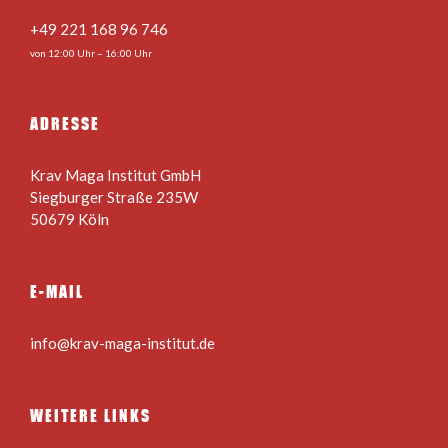
+49 221 168 96 746
von 12:00 Uhr – 16:00 Uhr
ADRESSE
Krav Maga Institut GmbH
Siegburger Straße 235W
50679 Köln
E-MAIL
info@krav-maga-institut.de
WEITERE LINKS