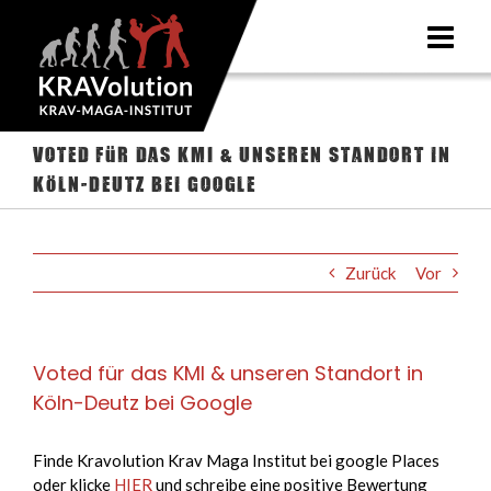
Zum
Inhalt
springen
Voted für das KMI & unseren Standort in
Köln-Deutz bei Google
Zurück
Vor
Voted für das KMI & unseren Standort in
Köln-Deutz bei Google
Finde Kravolution Krav Maga Institut bei google Places
oder klicke
HIER
und schreibe eine positive Bewertung