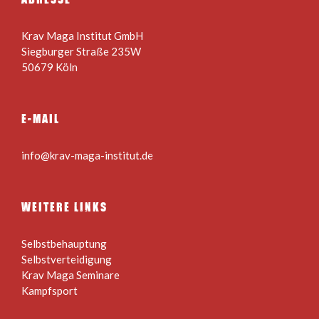
Krav Maga Institut GmbH
Siegburger Straße 235W
50679 Köln
E-MAIL
info@krav-maga-institut.de
WEITERE LINKS
Selbstbehauptung
Selbstverteidigung
Krav Maga Seminare
Kampfsport