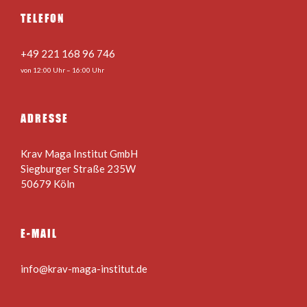
TELEFON
+49 221 168 96 746
von 12:00 Uhr – 16:00 Uhr
ADRESSE
Krav Maga Institut GmbH
Siegburger Straße 235W
50679 Köln
E-MAIL
info@krav-maga-institut.de