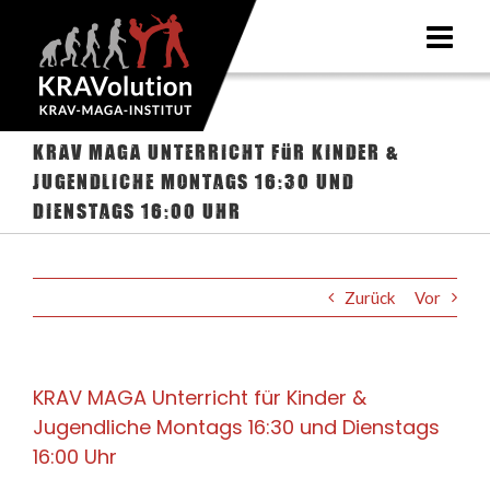
Zum
Inhalt
springen
KRAV MAGA Unterricht für Kinder &
Jugendliche Montags 16:30 und
Dienstags 16:00 Uhr
Zurück
Vor
KRAV MAGA Unterricht für Kinder &
Jugendliche Montags 16:30 und Dienstags
16:00 Uhr