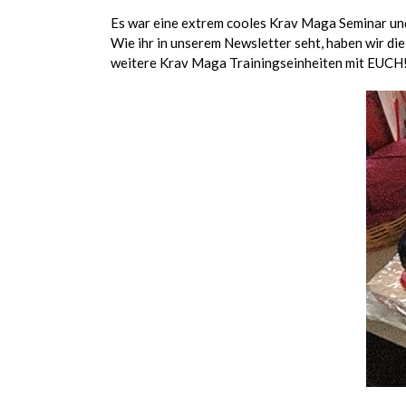
Es war eine extrem cooles Krav Maga Seminar und 
Wie ihr in unserem Newsletter seht, haben wir di
weitere Krav Maga Trainingseinheiten mit EUCH