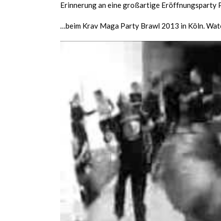
Erinnerung an eine großartige Eröffnungsparty P
…beim Krav Maga Party Brawl 2013 in Köln. Watc