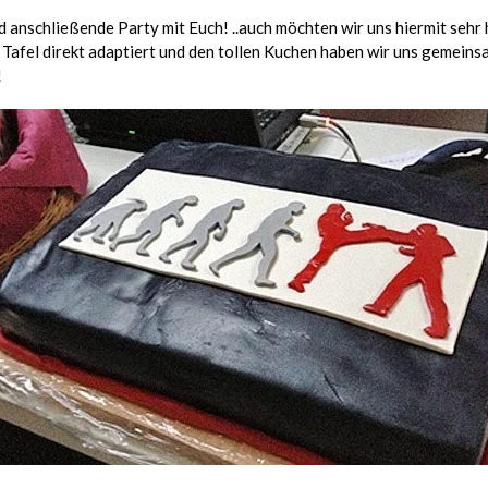
anschließende Party mit Euch! ..auch möchten wir uns hiermit sehr h
e Tafel direkt adaptiert und den tollen Kuchen haben wir uns gemein
!