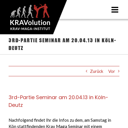
Zum
Inhalt
springen
3rd-Partie Seminar am 20.04.13 in Köln-
Deutz
Zurück
Vor
3rd-Partie Seminar am 20.04.13 in Köln-
Deutz
Nachfolgend findet Ihr die Infos zu dem, am Samstag in
Kön stattfindenden Krav Maga Seminar mit einem