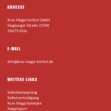
ADRESSE
Krav Maga Institut GmbH
Siegburger Straße 235W
50679 Köln
E-MAIL
info@krav-maga-institut.de
WEITERE LINKS
Selbstbehauptung
Selbstverteidigung
Krav Maga Seminare
Kampfsport