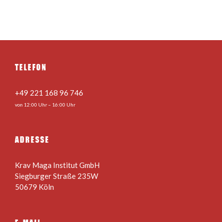
TELEFON
+49 221 168 96 746
von 12:00 Uhr – 16:00 Uhr
ADRESSE
Krav Maga Institut GmbH
Siegburger Straße 235W
50679 Köln