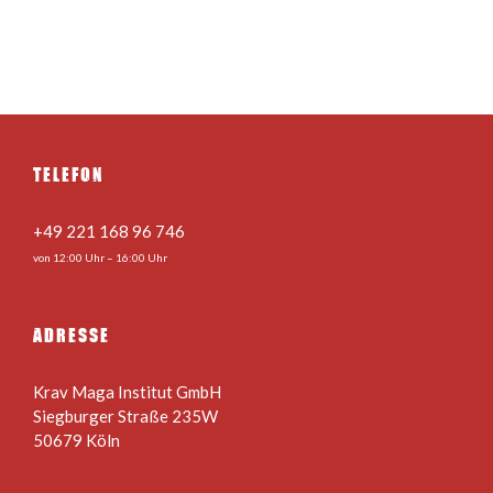
TELEFON
+49 221 168 96 746
von 12:00 Uhr – 16:00 Uhr
ADRESSE
Krav Maga Institut GmbH
Siegburger Straße 235W
50679 Köln