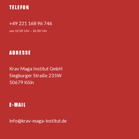
TELEFON
+49 221 168 96 746
von 12:00 Uhr – 16:00 Uhr
ADRESSE
Krav Maga Institut GmbH
Siegburger Straße 235W
50679 Köln
E-MAIL
info@krav-maga-institut.de