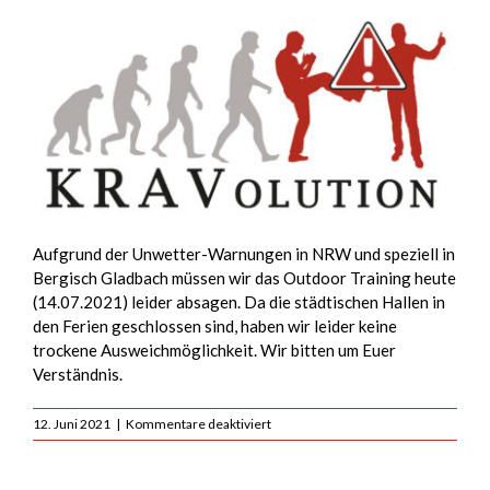
Aufgrund der Unwetter-Warnungen in NRW und speziell in
Bergisch Gladbach müssen wir das Outdoor Training heute
(14.07.2021) leider absagen. Da die städtischen Hallen in
den Ferien geschlossen sind, haben wir leider keine
trockene Ausweichmöglichkeit. Wir bitten um Euer
Verständnis.
für
12. Juni 2021
|
Kommentare deaktiviert
Achtung
Unwetter
–