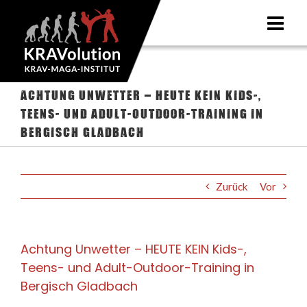
Zum
Inhalt
springen
Achtung Unwetter – HEUTE KEIN Kids-,
Teens- und Adult-Outdoor-Training in
Bergisch Gladbach
Zurück
Vor
Achtung Unwetter – HEUTE KEIN Kids-,
Teens- und Adult-Outdoor-Training in
Bergisch Gladbach