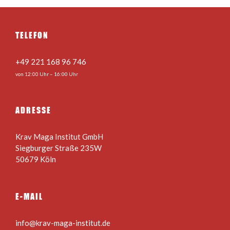
TELEFON
+49 221 168 96 746
von 12:00 Uhr – 16:00 Uhr
ADRESSE
Krav Maga Institut GmbH
Siegburger Straße 235W
50679 Köln
E-MAIL
info@krav-maga-institut.de