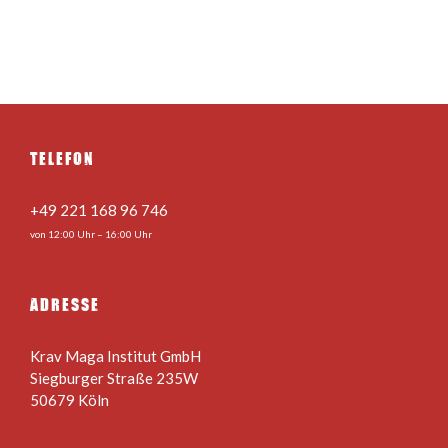
TELEFON
+49 221 168 96 746
von 12:00 Uhr – 16:00 Uhr
ADRESSE
Krav Maga Institut GmbH
Siegburger Straße 235W
50679 Köln