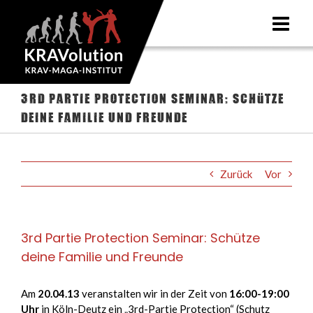
Zum
Inhalt
springen
3rd Partie Protection Seminar: Schütze
deine Familie und Freunde
Zurück
Vor
3rd Partie Protection Seminar: Schütze
deine Familie und Freunde
Am
20.04.13
veranstalten wir in der Zeit von
16:00-19:00
Uhr
in Köln-Deutz ein „3rd-Partie Protection“ (Schutz