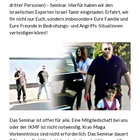
dritter Personen) – Seminar. Hierfür haben wir den
israelischen Experten Israel Tamir eingeladen. Erfahrt, wir
Ihr nicht nur Euch, sondern insbesondere Eure Familie und
Eure Freunde in Bedrohungs- und Angriffs-Situationen
verteidigen könnt!
Das Seminar ist offen für alle. Eine Mitgliedschaft bei uns
oder der IKMF ist nicht notwendig, Krav Maga
Vorkenntnisse sind nicht erforderlich. Das Seminar dauert