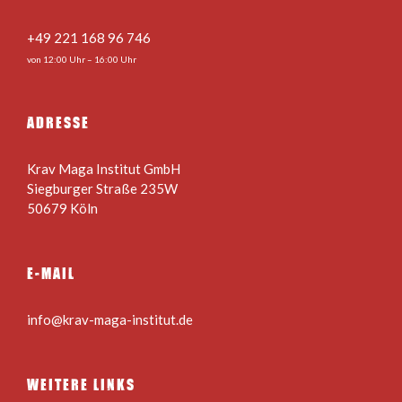
+49 221 168 96 746
von 12:00 Uhr – 16:00 Uhr
ADRESSE
Krav Maga Institut GmbH
Siegburger Straße 235W
50679 Köln
E-MAIL
info@krav-maga-institut.de
WEITERE LINKS