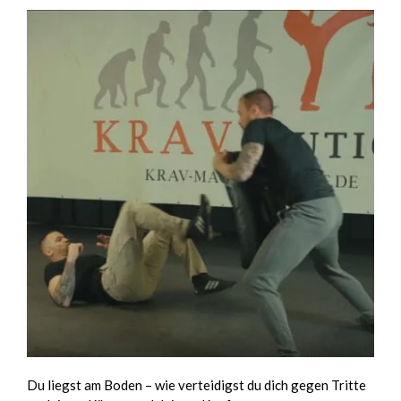
Du liegst am Boden – wie verteidigst du dich gegen Tritte