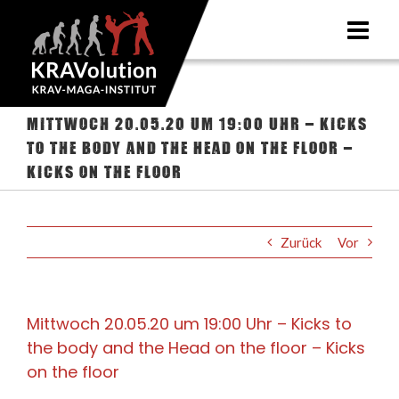
Zum
Inhalt
springen
Mittwoch 20.05.20 um 19:00 Uhr – Kicks
to the body and the Head on the floor –
Kicks on the floor
Zurück
Vor
Mittwoch 20.05.20 um 19:00 Uhr – Kicks to
the body and the Head on the floor – Kicks
on the floor