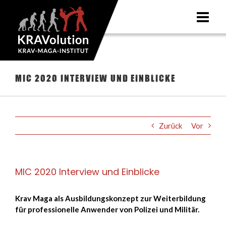
Zum
Inhalt
springen
MIC 2020 Interview und Einblicke
Zurück
Vor
MIC 2020 Interview und Einblicke
Krav Maga als Ausbildungskonzept zur Weiterbildung
für professionelle Anwender von Polizei und Militär.