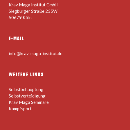
Krav Maga Institut GmbH
Siegburger Straße 235W
50679 Köln
E-MAIL
info@krav-maga-institut.de
WEITERE LINKS
Selbstbehauptung
Selbstverteidigung
Krav Maga Seminare
Kampfsport