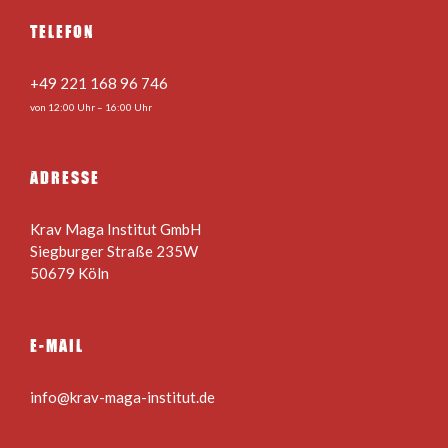
TELEFON
+49 221 168 96 746
von 12:00 Uhr – 16:00 Uhr
ADRESSE
Krav Maga Institut GmbH
Siegburger Straße 235W
50679 Köln
E-MAIL
info@krav-maga-institut.de