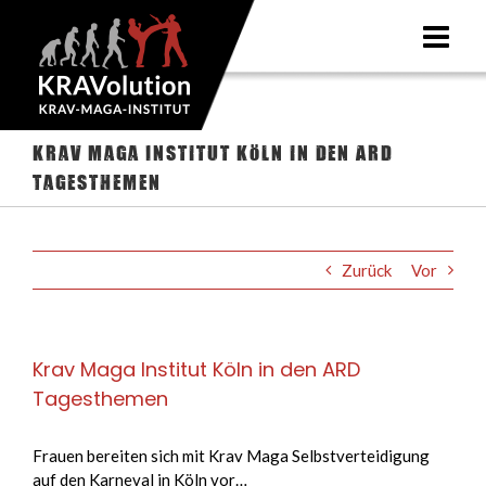
Zum
Inhalt
springen
Krav Maga Institut Köln in den ARD
Tagesthemen
Zurück
Vor
Krav Maga Institut Köln in den ARD
Tagesthemen
Frauen bereiten sich mit Krav Maga Selbstverteidigung
auf den Karneval in Köln vor…